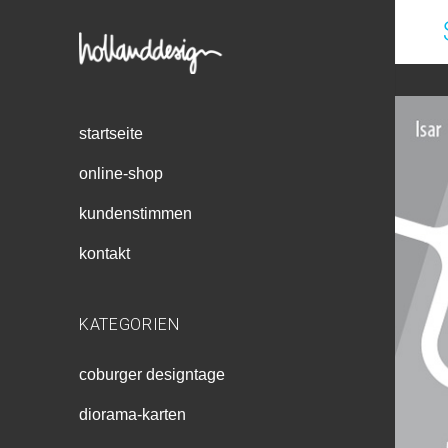
startseite
online-shop
kundenstimmen
kontakt
KATEGORIEN
coburger designtage
diorama-karten