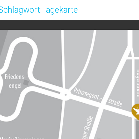
Schlagwort:
lagekarte